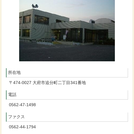
所在地
〒474-0027 大府市追分町二丁目341番地
電話
0562-47-1498
ファクス
0562-44-1794