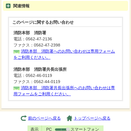
関連情報
このページに関する
お問い合わせ
消防本部 消防署
電話：0562-47-2136
ファクス：0562-47-2398
消防本部 消防署へのお問い合わせは専用フォーム
をご利用ください。
消防本部 消防署共長出張所
電話：0562-46-0119
ファクス：0562-44-0119
消防本部 消防署共長出張所へのお問い合わせは専
用フォームをご利用ください。
前のページへ戻る
トップページへ戻る
表示
PC
スマートフォン