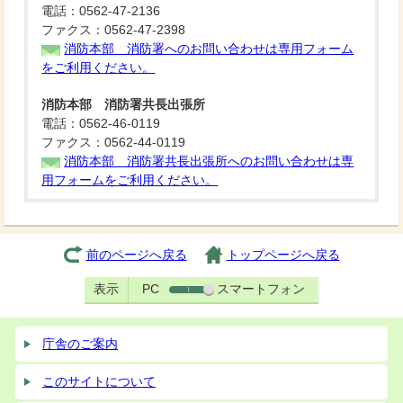
電話：0562-47-2136
ファクス：0562-47-2398
消防本部 消防署へのお問い合わせは専用フォーム
をご利用ください。
消防本部 消防署共長出張所
電話：0562-46-0119
ファクス：0562-44-0119
消防本部 消防署共長出張所へのお問い合わせは専
用フォームをご利用ください。
前のページへ戻る
トップページへ戻る
表示
PC
スマートフォン
庁舎のご案内
このサイトについて