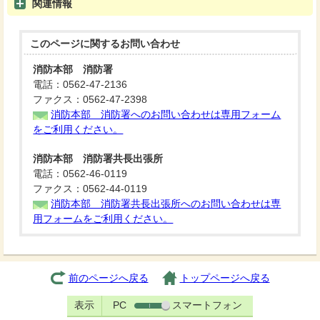
関連情報
このページに関する
お問い合わせ
消防本部 消防署
電話：0562-47-2136
ファクス：0562-47-2398
消防本部 消防署へのお問い合わせは専用フォーム
をご利用ください。
消防本部 消防署共長出張所
電話：0562-46-0119
ファクス：0562-44-0119
消防本部 消防署共長出張所へのお問い合わせは専
用フォームをご利用ください。
前のページへ戻る
トップページへ戻る
表示
PC
スマートフォン