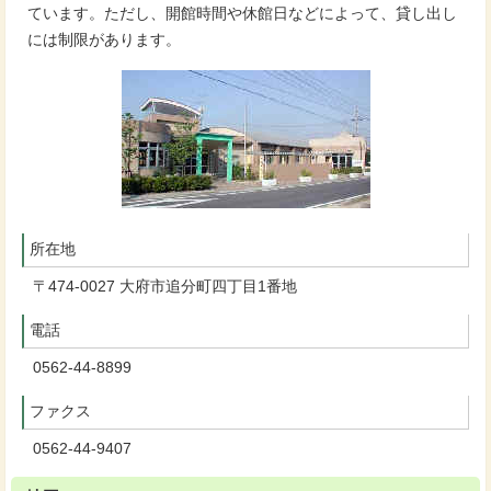
ています。ただし、開館時間や休館日などによって、貸し出し
には制限があります。
所在地
〒474-0027 大府市追分町四丁目1番地
電話
0562-44-8899
ファクス
0562-44-9407