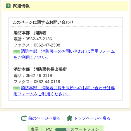
関連情報
このページに関する
お問い合わせ
消防本部 消防署
電話：0562-47-2136
ファクス：0562-47-2398
消防本部 消防署へのお問い合わせは専用フォーム
をご利用ください。
消防本部 消防署共長出張所
電話：0562-46-0119
ファクス：0562-44-0119
消防本部 消防署共長出張所へのお問い合わせは専
用フォームをご利用ください。
前のページへ戻る
トップページへ戻る
表示
PC
スマートフォン