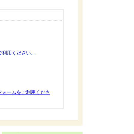
ご利用ください。
フォームをご利用くださ