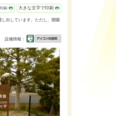
大きな文字で印刷
印刷
貸し出しています。ただし、開園
設備情報：