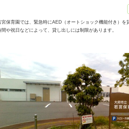
若宮保育園では、緊急時にAED（オートショック機能付き）を
時間や祝日などによって、貸し出しには制限があります。