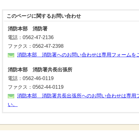
このページに関する
お問い合わせ
消防本部 消防署
電話：0562-47-2136
ファクス：0562-47-2398
消防本部 消防署へのお問い合わせは専用フォームを
消防本部 消防署共長出張所
電話：0562-46-0119
ファクス：0562-44-0119
消防本部 消防署共長出張所へのお問い合わせは専用
い。