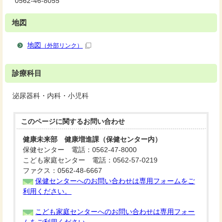
0562-46-8055
地図
地図
（外部リンク）
診療科目
泌尿器科・内科・小児科
このページに関する
お問い合わせ
健康未来部 健康増進課（保健センター内）
保健センター 電話：0562-47-8000
こども家庭センター 電話：0562-57-0219
ファクス：0562-48-6667
保健センターへのお問い合わせは専用フォームをご
利用ください。
こども家庭センターへのお問い合わせは専用フォー