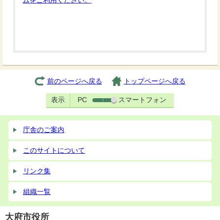
ムをご利用ください。
前のページへ戻る
トップページへ戻る
表示
PC
スマートフォン
庁舎のご案内
このサイトについて
リンク集
組織一覧
大府市役所