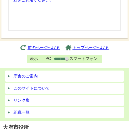
ムをご利用ください。
前のページへ戻る
トップページへ戻る
表示
PC
スマートフォン
庁舎のご案内
このサイトについて
リンク集
組織一覧
大府市役所