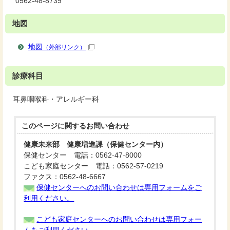
0562-48-8739
地図
地図
（外部リンク）
診療科目
耳鼻咽喉科・アレルギー科
このページに関する
お問い合わせ
健康未来部 健康増進課（保健センター内）
保健センター 電話：0562-47-8000
こども家庭センター 電話：0562-57-0219
ファクス：0562-48-6667
保健センターへのお問い合わせは専用フォームをご
利用ください。
こども家庭センターへのお問い合わせは専用フォー