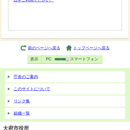
ムをご利用ください。
前のページへ戻る
トップページへ戻る
表示
PC
スマートフォン
庁舎のご案内
このサイトについて
リンク集
組織一覧
大府市役所