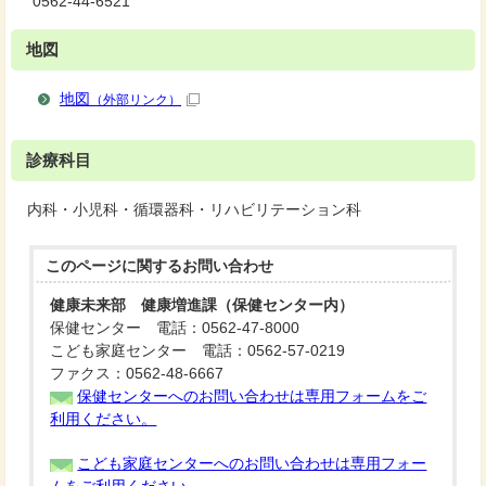
0562-44-6521
地図
地図
（外部リンク）
診療科目
内科・小児科・循環器科・リハビリテーション科
このページに関する
お問い合わせ
健康未来部 健康増進課（保健センター内）
保健センター 電話：0562-47-8000
こども家庭センター 電話：0562-57-0219
ファクス：0562-48-6667
保健センターへのお問い合わせは専用フォームをご
利用ください。
こども家庭センターへのお問い合わせは専用フォー