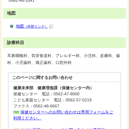
0562-46-3341
地図
地図
（外部リンク）
診療科目
耳鼻咽喉科、気管食道科、アレルギー科、小児科、皮膚科、歯
科、小児歯科、矯正歯科、口腔外科
このページに関する
お問い合わせ
健康未来部 健康増進課（保健センター内）
保健センター 電話：0562-47-8000
こども家庭センター 電話：0562-57-0219
ファクス：0562-48-6667
保健センターへのお問い合わせは専用フォームをご
利用ください。