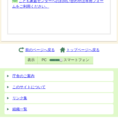
こども家庭センターへのお問い合わせは専用フォー
ムをご利用ください。
前のページへ戻る
トップページへ戻る
表示
PC
スマートフォン
庁舎のご案内
このサイトについて
リンク集
組織一覧