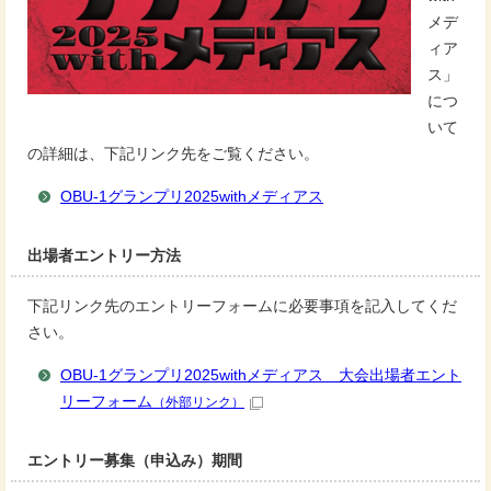
メデ
ィア
ス」
につ
いて
の詳細は、下記リンク先をご覧ください。
OBU-1グランプリ2025withメディアス
出場者エントリー方法
下記リンク先のエントリーフォームに必要事項を記入してくだ
さい。
OBU-1グランプリ2025withメディアス 大会出場者エント
リーフォーム
（外部リンク）
エントリー募集（申込み）期間