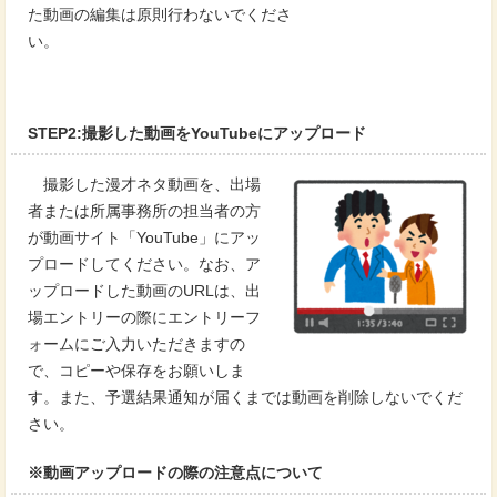
た動画の編集は原則行わないでくださ
い。
STEP2:撮影した動画をYouTubeにアップロード
撮影した漫才ネタ動画を、出場
者または所属事務所の担当者の方
が動画サイト「YouTube」にアッ
プロードしてください。なお、ア
ップロードした動画のURLは、出
場エントリーの際にエントリーフ
ォームにご入力いただきますの
で、コピーや保存をお願いしま
す。また、予選結果通知が届くまでは動画を削除しないでくだ
さい。
※動画アップロードの際の注意点について