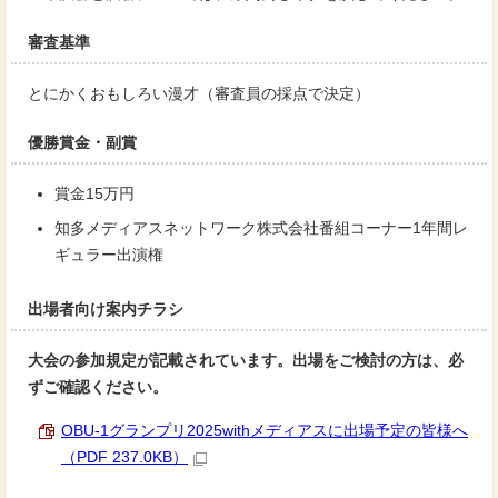
審査基準
とにかくおもしろい漫才（審査員の採点で決定）
優勝賞金・副賞
賞金15万円
知多メディアスネットワーク株式会社番組コーナー1年間レ
ギュラー出演権
出場者向け案内チラシ
大会の参加規定が記載されています。出場をご検討の方は、必
ずご確認ください。
OBU-1グランプリ2025withメディアスに出場予定の皆様へ
（PDF 237.0KB）