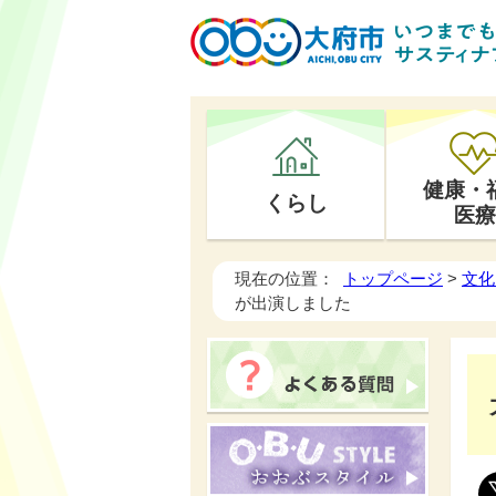
健康・
くらし
医療
現在の位置：
トップページ
>
文化
が出演しました