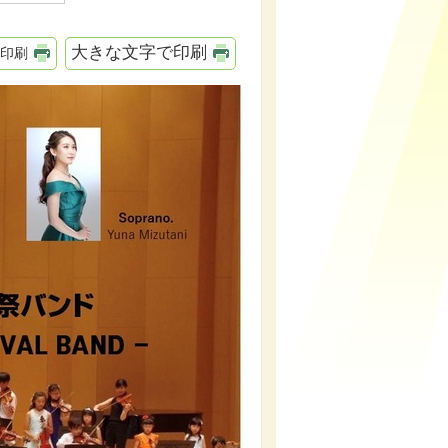
大きな文字で印刷
印刷