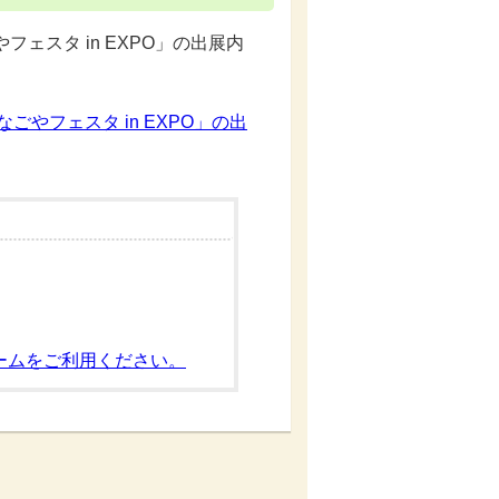
ェスタ in EXPO」の出展内
やフェスタ in EXPO」の出
ームをご利用ください。