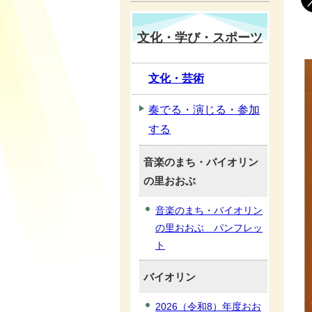
文化・学び・スポーツ
文化・芸術
奏でる・演じる・参加
する
音楽のまち・バイオリン
の里おおぶ
音楽のまち・バイオリン
の里おおぶ パンフレッ
ト
バイオリン
2026（令和8）年度おお