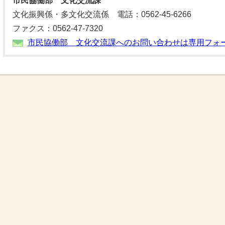
市民協働部 文化交流課
文化振興係・多文化交流係 電話：0562-45-6266
ファクス：0562-47-7320
市民協働部 文化交流課へのお問い合わせは専用フォ