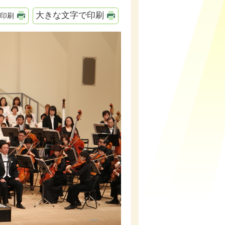
大きな文字で印刷
印刷