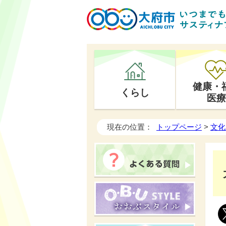
健康・
くらし
医療
現在の位置：
トップページ
>
文化