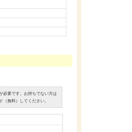
）」が必要です。お持ちでない方は
ド（無料）してください。