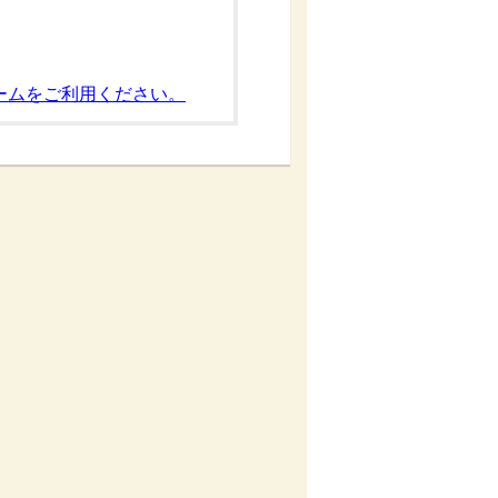
ームをご利用ください。