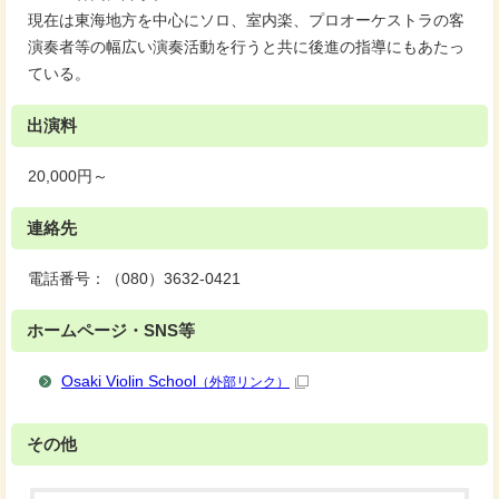
現在は東海地方を中心にソロ、室内楽、プロオーケストラの客
演奏者等の幅広い演奏活動を行うと共に後進の指導にもあたっ
ている。
出演料
20,000円～
連絡先
電話番号：（080）3632‐0421
ホームページ・SNS等
Osaki Violin School
（外部リンク）
その他