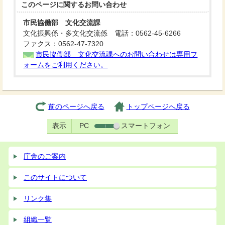
このページに関する
お問い合わせ
市民協働部 文化交流課
文化振興係・多文化交流係 電話：0562-45-6266
ファクス：0562-47-7320
市民協働部 文化交流課へのお問い合わせは専用フ
ォームをご利用ください。
前のページへ戻る
トップページへ戻る
表示
PC
スマートフォン
庁舎のご案内
このサイトについて
リンク集
組織一覧