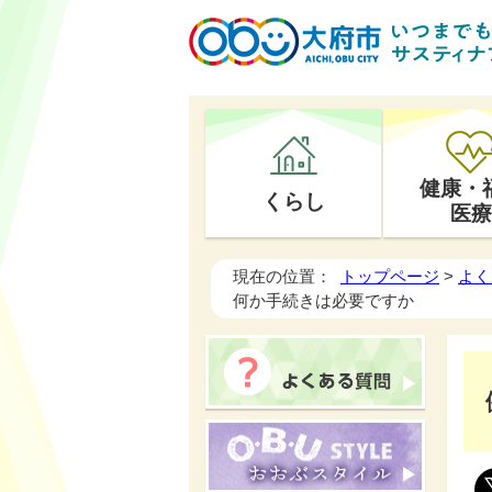
健康・
くらし
医療
現在の位置：
トップページ
>
よく
何か手続きは必要ですか