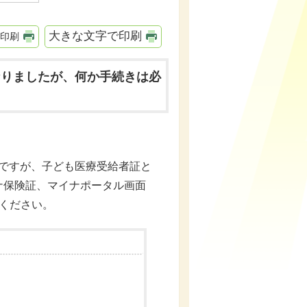
大きな文字で印刷
印刷
なりましたが、何か手続きは必
ですが、子ども医療受給者証と
ナ保険証、マイナポータル画面
ください。