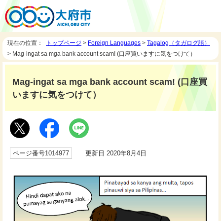
現在の位置：
トップページ
>
Foreign Languages
>
Tagalog（タガログ語）
> Mag-ingat sa mga bank account scam! (口座買いますに気をつけて）
Mag-ingat sa mga bank account scam! (口座買
いますに気をつけて）
ページ番号1014977
更新日 2020年8月4日