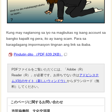
Kung may nagtanong sa iyo na magbukas ng isang account sa
bangko kapalit ng pera, ito ay isang scam. Para sa
karagdagang impormasyon tingnan ang link sa ibaba.
Pindutin dito （PDF 639.2KB）
PDFファイルをご覧いただくには、「Adobe（R）
Reader（R）」が必要です。お持ちでない方は
アドビシステ
ムズ社のサイト（新しいウィンドウ）
からダウンロード（無
料）してください。
このページに関する
お問い合わせ
市民協働部 文化交流課