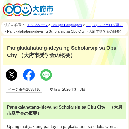
現在の位置：
トップページ
>
Foreign Languages
>
Tagalog（タガログ語）
> Pangkalahatang-ideya ng Scholarsip sa Obu City （大府市奨学金の概要）
Pangkalahatang-ideya ng Scholarsip sa Obu
City （大府市奨学金の概要）
ページ番号1038410
更新日 2026年3月3日
Pangkalahatang-ideya ng Scholarsip sa Obu City （大府
市奨学金の概要）
Upang matiyak ang pantay na pagkakataon sa edukasyon at