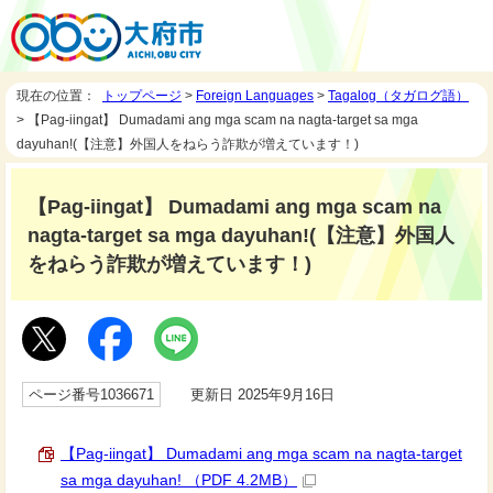
現在の位置：
トップページ
>
Foreign Languages
>
Tagalog（タガログ語）
> 【Pag-iingat】 Dumadami ang mga scam na nagta-target sa mga
dayuhan!(【注意】外国人をねらう詐欺が増えています！)
【Pag-iingat】 Dumadami ang mga scam na
nagta-target sa mga dayuhan!(【注意】外国人
をねらう詐欺が増えています！)
ページ番号1036671
更新日 2025年9月16日
【Pag-iingat】 Dumadami ang mga scam na nagta-target
sa mga dayuhan! （PDF 4.2MB）