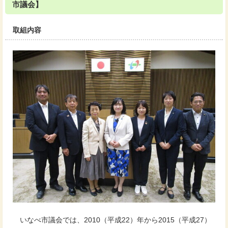
市議会】
取組内容
いなべ市議会では、2010（平成22）年から2015（平成27）