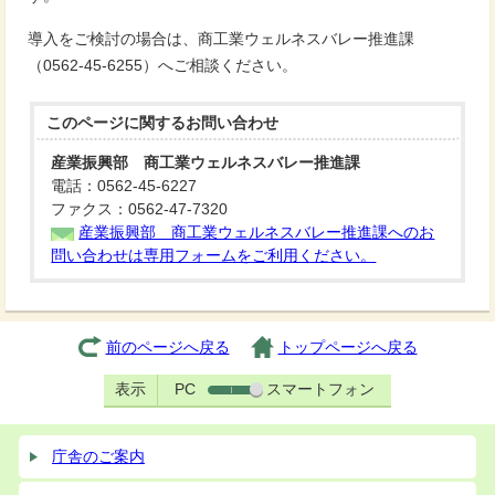
導入をご検討の場合は、商工業ウェルネスバレー推進課
（0562-45-6255）へご相談ください。
このページに関する
お問い合わせ
産業振興部 商工業ウェルネスバレー推進課
電話：0562-45-6227
ファクス：0562-47-7320
産業振興部 商工業ウェルネスバレー推進課へのお
問い合わせは専用フォームをご利用ください。
前のページへ戻る
トップページへ戻る
表示
PC
スマートフォン
庁舎のご案内