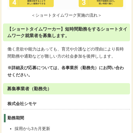
＜ショートタイムワーク実施の流れ＞
【ショートタイムワーカー】短時間勤務をするショートタイ
ムワーク就業者を募集します。
働く意欲や能力はあっても、育児や介護などの理由により長時
間勤務や通勤などが難しい方の社会参加を後押しします。
※詳細及び応募については、各事業所（勤務先）にお問い合わ
せください。
募集事業者（勤務先）
株式会社シモヤ
勤務期間
採用から3カ月更新