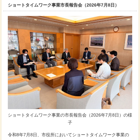
ショートタイムワーク事業市長報告会（2026年7月8日）
ショートタイムワーク事業の市長報告会（2026年7月8日）の様
子
令和8年7月8日、市役所においてショートタイムワーク事業の