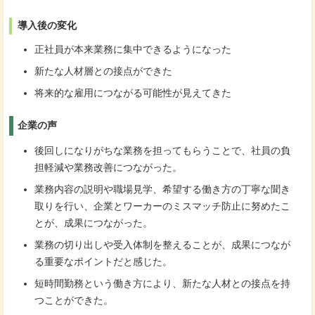
導入後の変化
正社員が本来業務に集中できるようになった
新たな人材層との接点ができた
将来的な雇用につながる可能性が見えてきた
企業の声
後回しになりがちな業務を担ってもらうことで、社員の負
担軽減や業務改善につながった。
業務内容の説明や職場見学、希望する働き方の丁寧な聞き
取りを行い、企業とワーカーのミスマッチ防止に努めたこ
とが、成果につながった。
業務の切り出しや受入体制を整えることが、成果につなが
る重要なポイントだと感じた。
短時間勤務という働き方により、新たな人材との接点を持
つことができた。