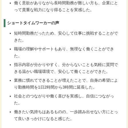
働く意欲がありながら長時間勤務が難しい方も、企業にと
って貴重な戦力になり得ることを実感した。
ショートタイムワーカーの声
短時間勤務だったため、安心して仕事に挑戦することがで
きた。
職場の理解やサポートもあり、無理なく働くことができ
た。
指示内容が分かりやすく、分からないことも気軽に質問で
きる温かい職場環境で、安心して働くことができた。
業務に慣れてできることが増えたことで、自身の希望によ
り勤務時間を1日2時間から3時間に延長した。
社会とのつながりや働く喜びを実感し、自信につながっ
た。
働きたい気持ちはあるものの、一歩踏み出せない方にとっ
て良いきっかけになると感じた。