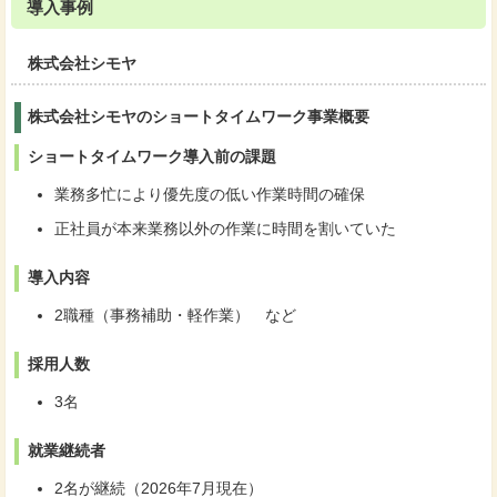
導入事例
株式会社シモヤ
株式会社シモヤのショートタイムワーク事業概要
ショートタイムワーク導入前の課題
業務多忙により優先度の低い作業時間の確保
正社員が本来業務以外の作業に時間を割いていた
導入内容
2職種（事務補助・軽作業） など
採用人数
3名
就業継続者
2名が継続（2026年7月現在）