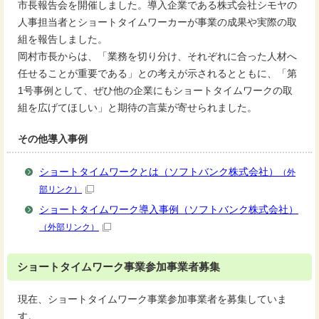
市長報告会を開催しました。導入企業である株式会社シモヤの
人事担当者とショートタイムワーカーが事業の成果や実際の取
組を報告しました。
岡村市長からは、「業務を切り分け、それぞれに合った人材へ
任せることが重要である」との考えが示されるとともに、「第
1号事例として、ぜひ他の企業にもショートタイムワークの取
組を広げてほしい」と期待の言葉が寄せられました。
その他導入事例
ショートタイムワークとは（ソフトバンク株式会社）
（外
部リンク）
ショートタイムワーク導入事例（ソフトバンク株式会社）
（外部リンク）
ショートタイムワーク事業参加事業者募集
現在、ショートタイムワーク事業参加事業者を募集していま
す。