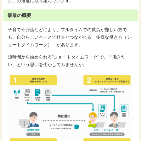
ク」の推進に取り組んでいます。
事業の概要
子育てや介護などにより、フルタイムでの就労が難しい方で
も、自分らしいペースで社会とつながれる 多様な働き方（シ
ョートタイムワーク） があります。
短時間から始められる"ショートタイムワーク"で、「働きた
い」という思いを生かしてみませんか。