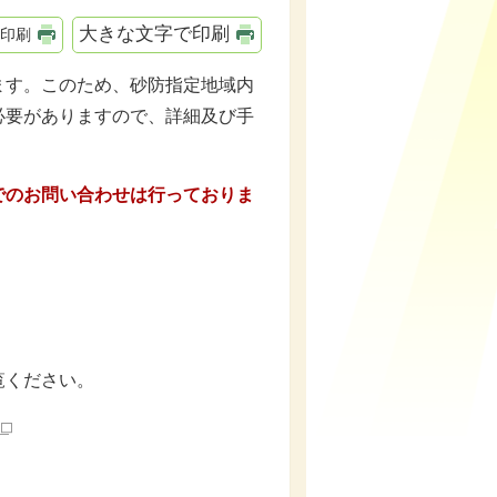
大きな文字で印刷
印刷
ます。このため、砂防指定地域内
必要がありますので、詳細及び手
でのお問い合わせは行っておりま
覧ください。