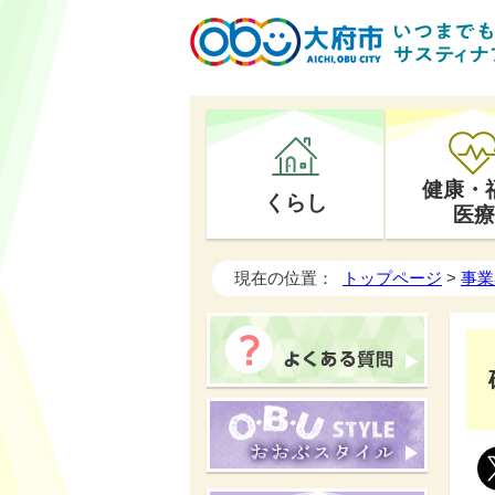
健康・
くらし
医療
現在の位置：
トップページ
>
事業