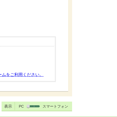
ームをご利用ください。
表示
PC
スマートフォン