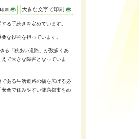
大きな文字で印刷
印刷
関する手続きを定めています。
重要な役割を担っています。
ゆる「狭あい道路」が数多くあ
うえで大きな障害となっていま
である生活道路の幅を広げる必
「安全で住みやすい健康都市をめ