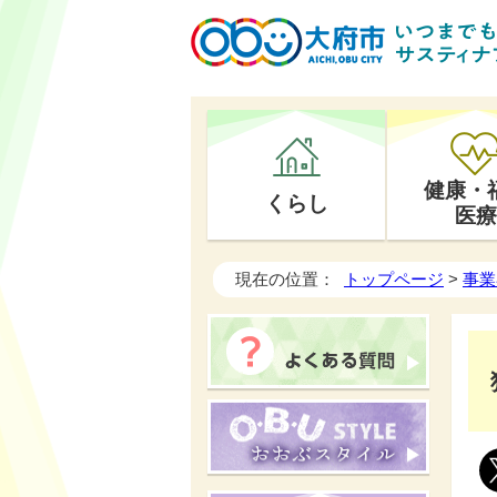
健康・
くらし
医療
現在の位置：
トップページ
>
事業