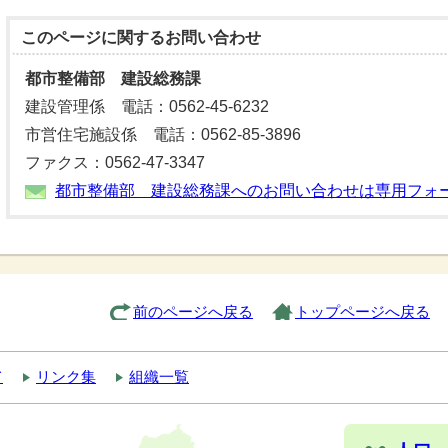
このページに関する
お問い合わせ
都市整備部 建設総務課
建設管理係 電話：0562-45-6232
市営住宅施設係 電話：0562-85-3896
ファクス：0562-47-3347
都市整備部 建設総務課へのお問い合わせは専用フォ
前のページへ戻る
トップページへ戻る
て
リンク集
組織一覧