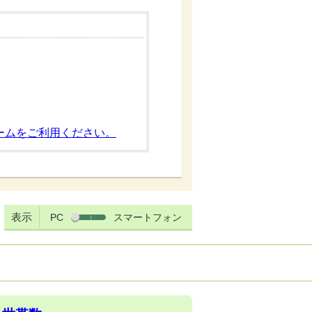
ームをご利用ください。
表示
PC
スマートフォン