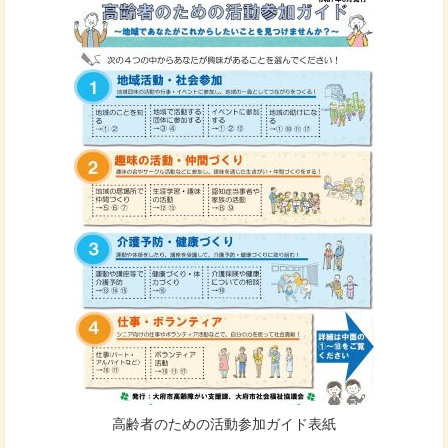
高齢者のための活動参加ガイド表紙