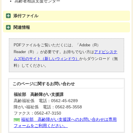
高齢者相談支援センター
添付ファイル
関連情報
PDFファイルをご覧いただくには、「Adobe（R）
Reader（R）」が必要です。お持ちでない方は
アドビシステ
ムズ社のサイト（新しいウィンドウ）
からダウンロード（無
料）してください。
このページに関する
お問い合わせ
福祉部 高齢障がい支援課
高齢福祉係 電話：0562-45-6289
障がい福祉係 電話：0562-85-3558
ファクス：0562-47-3150
福祉部 高齢障がい支援課へのお問い合わせは専用
フォームをご利用ください。