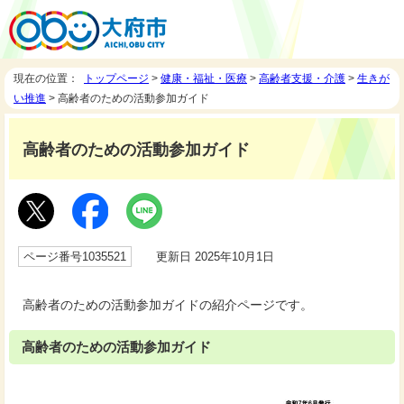
現在の位置：
トップページ
>
健康・福祉・医療
>
高齢者支援・介護
>
生きが
い推進
> 高齢者のための活動参加ガイド
高齢者のための活動参加ガイド
ページ番号1035521
更新日 2025年10月1日
高齢者のための活動参加ガイドの紹介ページです。
高齢者のための活動参加ガイド