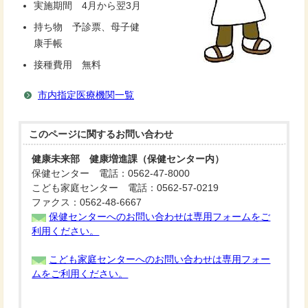
実施期間 4月から翌3月
持ち物 予診票、母子健
康手帳
接種費用 無料
市内指定医療機関一覧
このページに関する
お問い合わせ
健康未来部 健康増進課（保健センター内）
保健センター 電話：0562-47-8000
こども家庭センター 電話：0562-57-0219
ファクス：0562-48-6667
保健センターへのお問い合わせは専用フォームをご
利用ください。
こども家庭センターへのお問い合わせは専用フォー
ムをご利用ください。