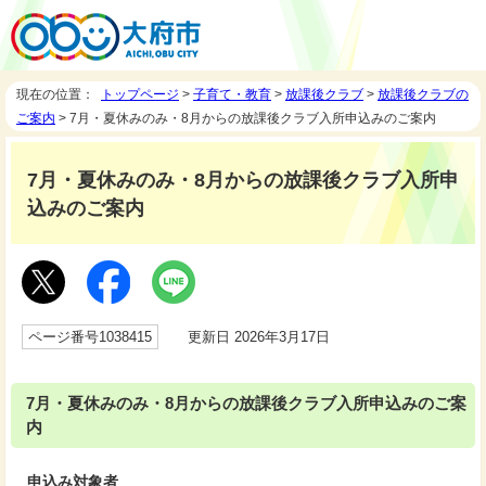
現在の位置：
トップページ
>
子育て・教育
>
放課後クラブ
>
放課後クラブの
ご案内
> 7月・夏休みのみ・8月からの放課後クラブ入所申込みのご案内
7月・夏休みのみ・8月からの放課後クラブ入所申
込みのご案内
ページ番号1038415
更新日 2026年3月17日
7月・夏休みのみ・8月からの放課後クラブ入所申込みのご案
内
申込み対象者