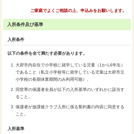
ご家庭でよくご相談の上、申込みをお願いします。
入所条件及び基準
入所条件
以下の条件を全て満たす必要があります。
大府市内在住で小学校に就学している児童（1から6年生）
であること（私立小学校等に就学している児童は大府市立
小学校の長期休業期間のみ利用可能）。
同世帯の保護者全員が以下の入所基準のいずれかに該当す
ること。
保護者が放課後クラブ入所に係る誓約書の内容に同意する
こと。
入所基準