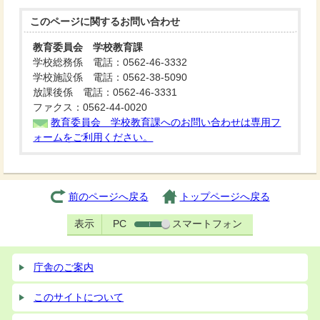
このページに関する
お問い合わせ
教育委員会 学校教育課
学校総務係 電話：0562-46-3332
学校施設係 電話：0562-38-5090
放課後係 電話：0562-46-3331
ファクス：0562-44-0020
教育委員会 学校教育課へのお問い合わせは専用フ
ォームをご利用ください。
前のページへ戻る
トップページへ戻る
表示
PC
スマートフォン
庁舎のご案内
このサイトについて