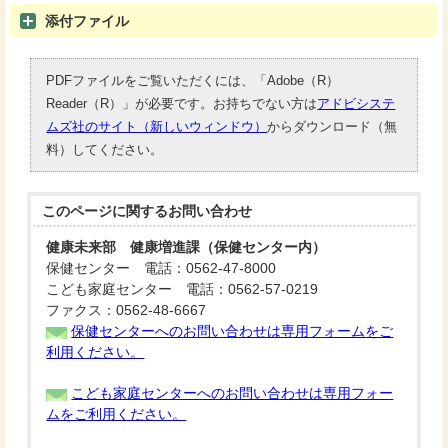
添付ファイル
PDFファイルをご覧いただくには、「Adobe（R）
Reader（R）」が必要です。お持ちでない方は
アドビシステ
ムズ社のサイト（新しいウィンドウ）
からダウンロード（無
料）してください。
このページに関する
お問い合わせ
健康未来部 健康増進課（保健センター内）
保健センター 電話：0562-47-8000
こども家庭センター 電話：0562-57-0219
ファクス：0562-48-6667
保健センターへのお問い合わせは専用フォームをご
利用ください。
こども家庭センターへのお問い合わせは専用フォー
ムをご利用ください。