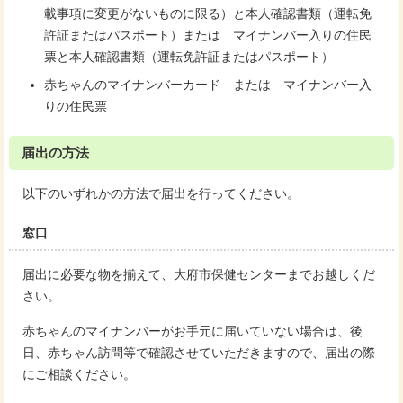
載事項に変更がないものに限る）と本人確認書類（運転免
許証またはパスポート）または マイナンバー入りの住民
票と本人確認書類（運転免許証またはパスポート）
赤ちゃんのマイナンバーカード または マイナンバー入
りの住民票
届出の方法
以下のいずれかの方法で届出を行ってください。
窓口
届出に必要な物を揃えて、大府市保健センターまでお越しくだ
さい。
赤ちゃんのマイナンバーがお手元に届いていない場合は、後
日、赤ちゃん訪問等で確認させていただきますので、届出の際
にご相談ください。