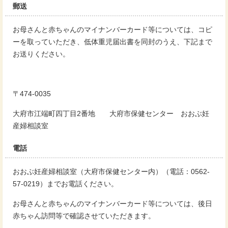
郵送
お母さんと赤ちゃんのマイナンバーカード等については、コピ
ーを取っていただき、低体重児届出書を同封のうえ、下記まで
お送りください。
〒474-0035
大府市江端町四丁目2番地 大府市保健センター おおぶ妊
産婦相談室
電話
おおぶ妊産婦相談室（大府市保健センター内）（電話：0562-
57-0219）までお電話ください。
お母さんと赤ちゃんのマイナンバーカード等については、後日
赤ちゃん訪問等で確認させていただきます。