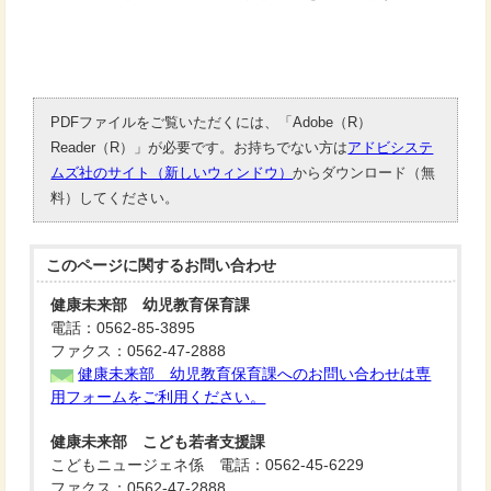
PDFファイルをご覧いただくには、「Adobe（R）
Reader（R）」が必要です。お持ちでない方は
アドビシステ
ムズ社のサイト（新しいウィンドウ）
からダウンロード（無
料）してください。
このページに関する
お問い合わせ
健康未来部 幼児教育保育課
電話：0562-85-3895
ファクス：0562-47-2888
健康未来部 幼児教育保育課へのお問い合わせは専
用フォームをご利用ください。
健康未来部 こども若者支援課
こどもニュージェネ係 電話：0562-45-6229
ファクス：0562-47-2888