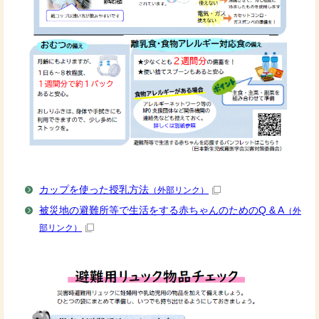
カップを使った授乳方法
（外部リンク）
被災地の避難所等で生活をする赤ちゃんのためのQ & A
（外
部リンク）