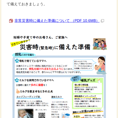
て備えておきましょう。
非常災害時に備えた準備について （PDF 10.6MB）