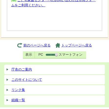
こども家庭センターへのお問い合わせは専用フォー
ムをご利用ください。
前のページへ戻る
トップページへ戻る
表示
PC
スマートフォン
庁舎のご案内
このサイトについて
リンク集
組織一覧