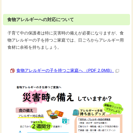
食物アレルギーへの対応について
子育て中の保護者は特に災害時の備えが必要になりますが、食
物アレルギーの子を持つご家庭では、日ごろからアレルギー用
食材に余裕を持ちましょう。
食物アレルギーの子を持つご家庭へ （PDF 2.0MB）