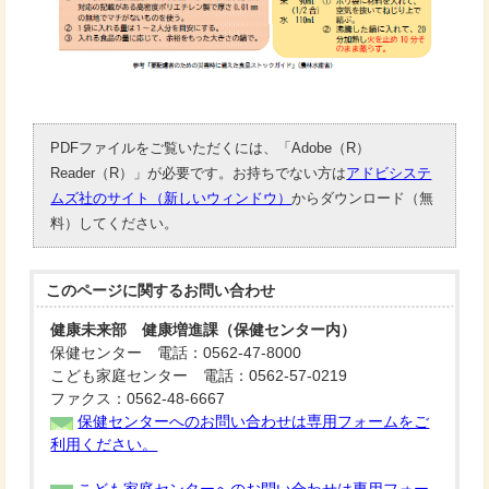
PDFファイルをご覧いただくには、「Adobe（R）
Reader（R）」が必要です。お持ちでない方は
アドビシステ
ムズ社のサイト（新しいウィンドウ）
からダウンロード（無
料）してください。
このページに関する
お問い合わせ
健康未来部 健康増進課（保健センター内）
保健センター 電話：0562-47-8000
こども家庭センター 電話：0562-57-0219
ファクス：0562-48-6667
保健センターへのお問い合わせは専用フォームをご
利用ください。