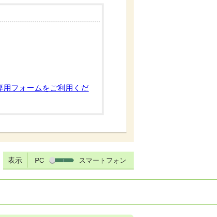
専用フォームをご利用くだ
表示
PC
スマートフォン