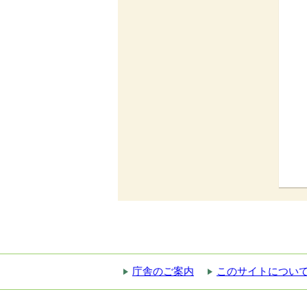
庁舎のご案内
このサイトについ