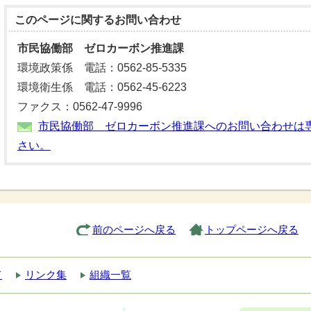
このページに関する
お問い合わせ
市民協働部 ゼロカーボン推進課
環境政策係 電話：0562-85-5335
環境衛生係 電話：0562-45-6223
ファクス：0562-47-9996
市民協働部 ゼロカーボン推進課へのお問い合わせは
さい。
前のページへ戻る
トップページへ戻る
て
リンク集
組織一覧