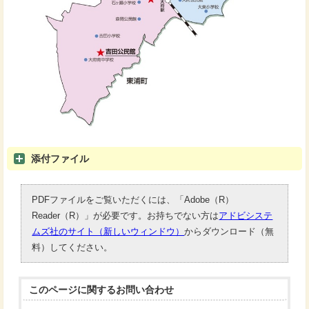
添付ファイル
PDFファイルをご覧いただくには、「Adobe（R）
Reader（R）」が必要です。お持ちでない方は
アドビシステ
ムズ社のサイト（新しいウィンドウ）
からダウンロード（無
料）してください。
このページに関する
お問い合わせ