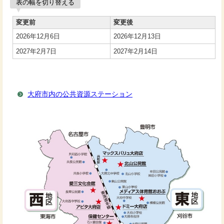
表の幅を切り替える
変更前
変更後
2026年12月6日
2026年12月13日
2027年2月7日
2027年2月14日
大府市内の公共資源ステーション