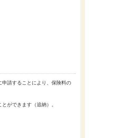
に申請することにより、保険料の
ことができます（追納）。