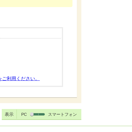
をご利用ください。
表示
PC
スマートフォン