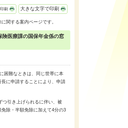
大きな文字で印刷
印刷
除に関する案内ページです。
保険医療課の国保年金係の窓
に困難なときは、同じ世帯に本
所長に申請することにより、申請
ずつ引き上げられるに伴い、被
免除・半額免除に加えて4分の3