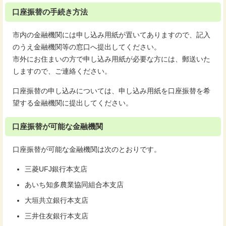
口座振替の手続き方法
市内の金融機関には申し込み用紙が置いてありますので、記入
のうえ金融機関等の窓口へ提出してください。
市外にお住まいの方で申し込み用紙が必要な方には、郵送いた
しますので、ご連絡ください。
口座振替の申し込みについては、申し込み用紙を口座振替を希
望する金融機関に提出してください。
口座振替が可能な金融機関
口座振替が可能な金融機関は次のとおりです。
三菱UFJ銀行本支店
あいち知多農業協同組合本支店
大垣共立銀行本支店
三井住友銀行本支店