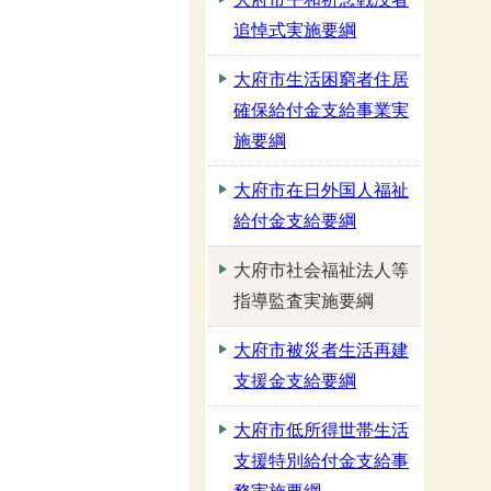
追悼式実施要綱
大府市生活困窮者住居
確保給付金支給事業実
施要綱
大府市在日外国人福祉
給付金支給要綱
大府市社会福祉法人等
指導監査実施要綱
大府市被災者生活再建
支援金支給要綱
大府市低所得世帯生活
支援特別給付金支給事