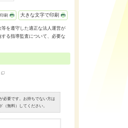
大きな文字で印刷
印刷
款等を遵守した適正な法人運営が
施する指導監査について、必要な
）」が必要です。お持ちでない方は
ド（無料）してください。