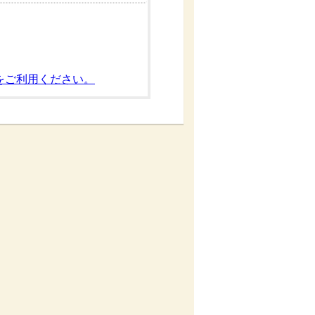
をご利用ください。