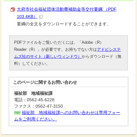
大府市社会福祉団体活動費補助金等交付要綱 （PDF
103.4KB）
要綱の全文をダウンロードすることができます。
PDFファイルをご覧いただくには、「Adobe（R）
Reader（R）」が必要です。お持ちでない方は
アドビシステ
ムズ社のサイト（新しいウィンドウ）
からダウンロード（無
料）してください。
このページに関する
お問い合わせ
福祉部 地域福祉課
電話：0562-45-6228
ファクス：0562-47-3150
福祉部 地域福祉課へのお問い合わせは専用フォー
ムをご利用ください。