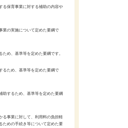
する保育事業に対する補助の内容や
事業の実施について定めた要綱で
るため、基準等を定めた要綱です。
するため、基準等を定めた要綱で
補助するため、基準等を定めた要綱
かる事業に対して、利用料の負担軽
るための手続き等について定めた要