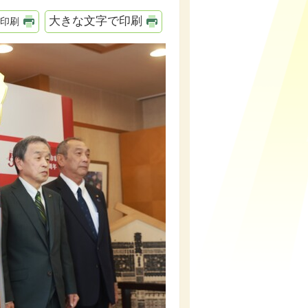
大きな文字で印刷
印刷