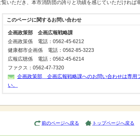
ご覧いただき、本市消防団の誇りと功績を感じていただければ
このページに関する
お問い合わせ
企画政策部 企画広報戦略課
企画政策係 電話：0562-45-6212
健康都市企画係 電話：0562-85-3223
広報広聴係 電話：0562-45-6214
ファクス：0562-47-7320
企画政策部 企画広報戦略課へのお問い合わせは専用
い。
前のページへ戻る
トップページへ戻る