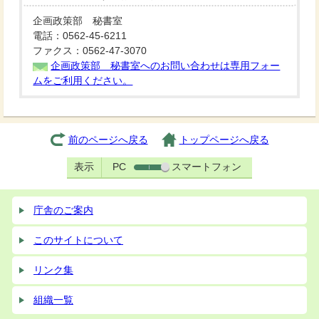
企画政策部 秘書室
電話：0562-45-6211
ファクス：0562-47-3070
企画政策部 秘書室へのお問い合わせは専用フォー
ムをご利用ください。
前のページへ戻る
トップページへ戻る
表示
PC
スマートフォン
庁舎のご案内
このサイトについて
リンク集
組織一覧