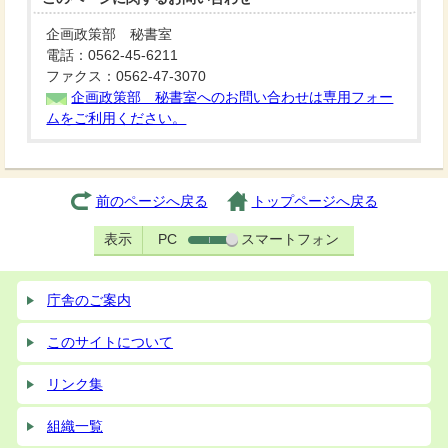
企画政策部 秘書室
電話：0562-45-6211
ファクス：0562-47-3070
企画政策部 秘書室へのお問い合わせは専用フォー
ムをご利用ください。
前のページへ戻る
トップページへ戻る
表示
PC
スマートフォン
庁舎のご案内
このサイトについて
リンク集
組織一覧