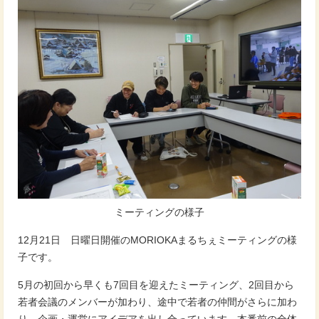
ミーティングの様子
12月21日 日曜日開催のMORIOKAまるちぇミーティングの様
子です。
5月の初回から早くも7回目を迎えたミーティング、2回目から
若者会議のメンバーが加わり、途中で若者の仲間がさらに加わ