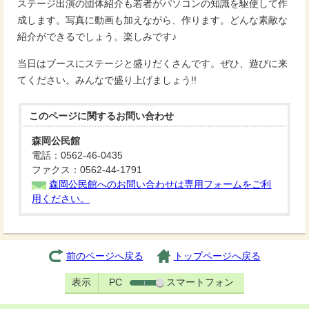
ステージ出演の団体紹介も若者がパソコンの知識を駆使して作
成します。写真に動画も加えながら、作ります。どんな素敵な
紹介ができるでしょう。楽しみです♪
当日はブースにステージと盛りだくさんです。ぜひ、遊びに来
てください。みんなで盛り上げましょう!!
このページに関する
お問い合わせ
森岡公民館
電話：0562-46-0435
ファクス：0562-44-1791
森岡公民館へのお問い合わせは専用フォームをご利
用ください。
前のページへ戻る
トップページへ戻る
表示
PC
スマートフォン