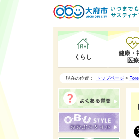
健康・
くらし
医療
現在の位置：
トップページ
>
Fore