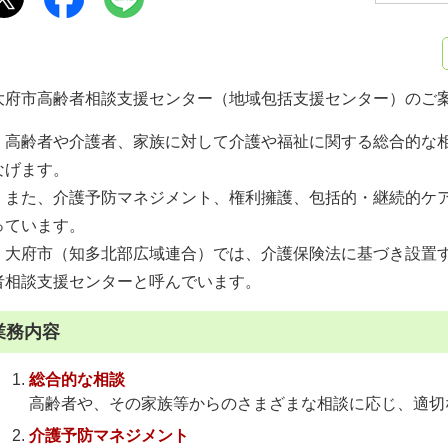
大府市高齢者相談支援センター（地域包括支援センター）のご
高齢者や介護者、家族に対して介護や福祉に関する総合的な相
なげます。
また、介護予防マネジメント、権利擁護、包括的・継続的ケア
っています。
大府市（知多北部広域連合）では、介護保険法に基づき設置す
者相談支援センターと呼んでいます。
業務内容
総合的な相談
高齢者や、その家族等からのさまざまな相談に応じ、適切
介護予防マネジメント