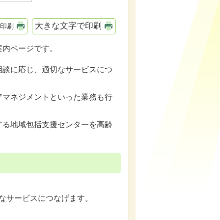
大きな文字で印刷
印刷
案内ページです。
談に応じ、適切なサービスにつ
マネジメントといった業務も行
る地域包括支援センターを高齢
なサービスにつなげます。