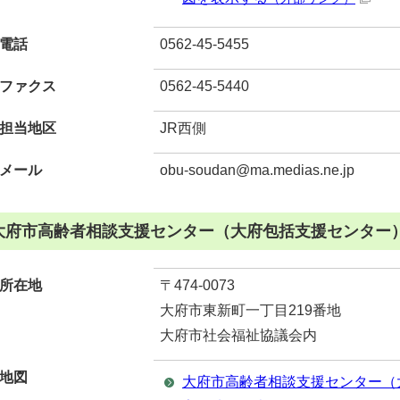
電話
0562-45-5455
ファクス
0562-45-5440
担当地区
JR西側
メール
obu-soudan@ma.medias.ne.jp
大府市高齢者相談支援センター（大府包括支援センター
所在地
〒474-0073
大府市東新町一丁目219番地
大府市社会福祉協議会内
地図
大府市高齢者相談支援センター（