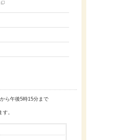
から午後5時15分まで
ます。