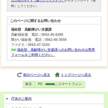
ムズ社のサイト（新しいウィンドウ）
からダウンロード（無
料）してください。
このページに関する
お問い合わせ
福祉部 高齢障がい支援課
高齢福祉係 電話：0562-45-6289
障がい福祉係 電話：0562-85-3558
ファクス：0562-47-3150
福祉部 高齢障がい支援課へのお問い合わせは専用
フォームをご利用ください。
前のページへ戻る
トップページへ戻る
表示
PC
スマートフォン
庁舎のご案内