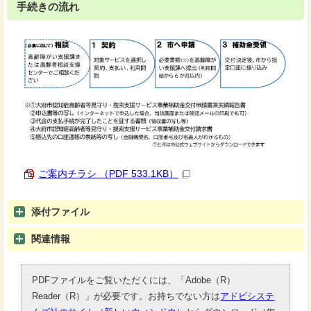
手続きの流れ
ご案内チラシ （PDF 533.1KB）
添付ファイル
関連情報
PDFファイルをご覧いただくには、「Adobe（R）
Reader（R）」が必要です。お持ちでない方は
アドビシステ