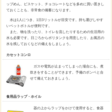
ップめん、ビスケット、チョコレートなどを多めに買い置きし
ておくことも、非常食の備蓄になります。
水は1人につき、1日3リットルが目安です。持ち運びしやす
いペットボトルが便利です。
また、物を洗ったり、トイレを流したりするための生活用の
水も必要です。日ごろからポリタンクを用意したり、お風呂の
水を残しておくなどの備えをしましょう。
カセットコンロ
ガスや電気が止まってしまった場合にも、煮
炊きをすることができます。予備のボンベと合
せて備えておきましょう。
食用品ラップ・ホイル
器の上からラップをかけて使用すると、食器