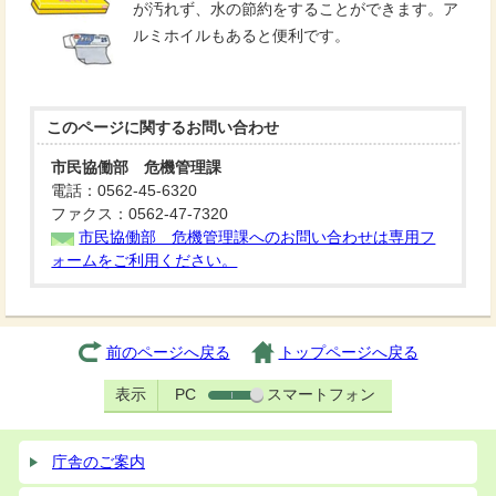
が汚れず、水の節約をすることができます。ア
ルミホイルもあると便利です。
このページに関する
お問い合わせ
市民協働部 危機管理課
電話：0562-45-6320
ファクス：0562-47-7320
市民協働部 危機管理課へのお問い合わせは専用フ
ォームをご利用ください。
前のページへ戻る
トップページへ戻る
表示
PC
スマートフォン
庁舎のご案内