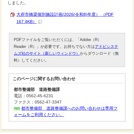
しました。
大府市橋梁個別施設計画(2026(令和8)年度） （PDF
167.4KB）
PDFファイルをご覧いただくには、「Adobe（R）
Reader（R）」が必要です。お持ちでない方は
アドビシステ
ムズ社のサイト（新しいウィンドウ）
からダウンロード（無
料）してください。
このページに関する
お問い合わせ
都市整備部 道路整備課
電話：0562-45-6231
ファクス：0562-47-3347
都市整備部 道路整備課へのお問い合わせは専用フ
ォームをご利用ください。