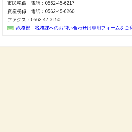
市民税係 電話：0562-45-6217
資産税係 電話：0562-45-6260
ファクス：0562-47-3150
総務部 税務課へのお問い合わせは専用フォームをご