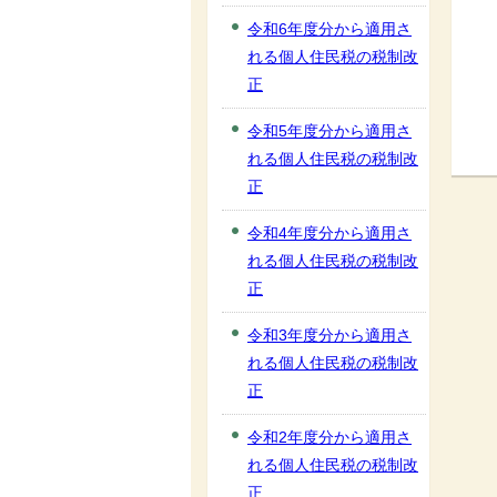
令和6年度分から適用さ
れる個人住民税の税制改
正
令和5年度分から適用さ
れる個人住民税の税制改
正
令和4年度分から適用さ
れる個人住民税の税制改
正
令和3年度分から適用さ
れる個人住民税の税制改
正
令和2年度分から適用さ
れる個人住民税の税制改
正