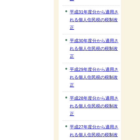
平成31年度分から適用さ
れる個人住民税の税制改
正
平成30年度分から適用さ
れる個人住民税の税制改
正
平成29年度分から適用さ
れる個人住民税の税制改
正
平成28年度分から適用さ
れる個人住民税の税制改
正
平成27年度分から適用さ
れる個人住民税の税制改