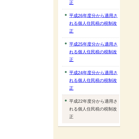
正
平成26年度分から適用さ
れる個人住民税の税制改
正
平成25年度分から適用さ
れる個人住民税の税制改
正
平成24年度分から適用さ
れる個人住民税の税制改
正
平成22年度分から適用さ
れる個人住民税の税制改
正