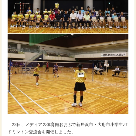
23日、メディアス体育館おおぶで新居浜市・大府市小学生バ
ドミントン交流会を開催しました。