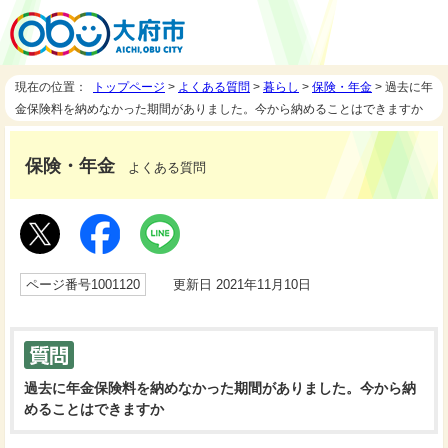
現在の位置：
トップページ
>
よくある質問
>
暮らし
>
保険・年金
> 過去に年
金保険料を納めなかった期間がありました。今から納めることはできますか
保険・年金
よくある質問
ページ番号1001120
更新日 2021年11月10日
過去に年金保険料を納めなかった期間がありました。今から納
めることはできますか