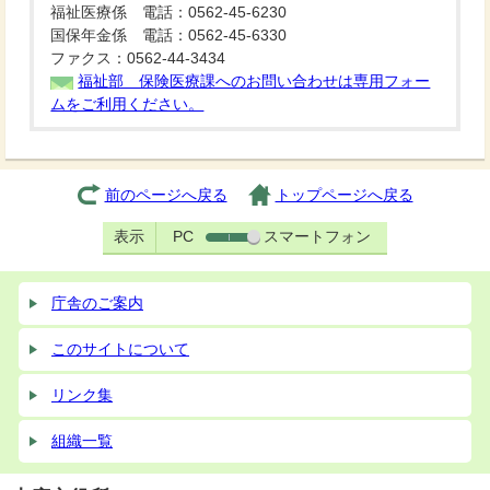
福祉医療係 電話：0562-45-6230
国保年金係 電話：0562-45-6330
ファクス：0562-44-3434
福祉部 保険医療課へのお問い合わせは専用フォー
ムをご利用ください。
前のページへ戻る
トップページへ戻る
表示
PC
スマートフォン
庁舎のご案内
このサイトについて
リンク集
組織一覧