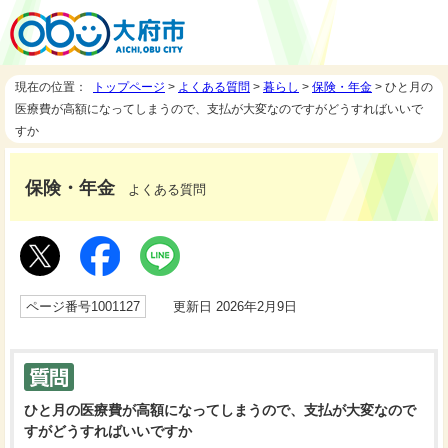
現在の位置：
トップページ
>
よくある質問
>
暮らし
>
保険・年金
> ひと月の
医療費が高額になってしまうので、支払が大変なのですがどうすればいいで
すか
保険・年金
よくある質問
ページ番号1001127
更新日 2026年2月9日
ひと月の医療費が高額になってしまうので、支払が大変なので
すがどうすればいいですか