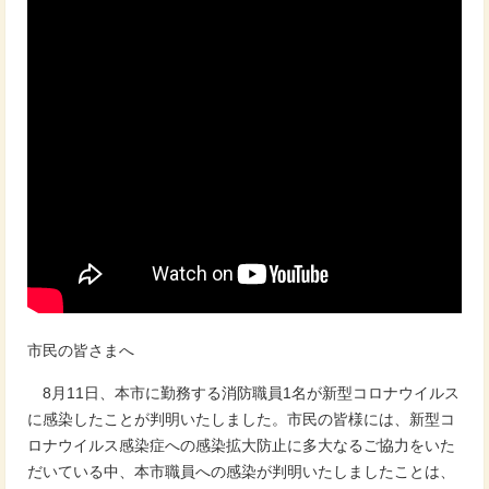
市民の皆さまへ
8月11日、本市に勤務する消防職員1名が新型コロナウイルス
に感染したことが判明いたしました。市民の皆様には、新型コ
ロナウイルス感染症への感染拡大防止に多大なるご協力をいた
だいている中、本市職員への感染が判明いたしましたことは、