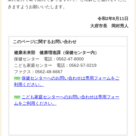
きますようお願いいたします。
令和2年8月11日
大府市長 岡村秀人
このページに関する
お問い合わせ
健康未来部 健康増進課（保健センター内）
保健センター 電話：0562-47-8000
こども家庭センター 電話：0562-57-0219
ファクス：0562-48-6667
保健センターへのお問い合わせは専用フォームをご
利用ください。
こども家庭センターへのお問い合わせは専用フォー
ムをご利用ください。