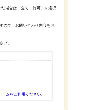
きた場合は、全て「許可」を選択
ますので、お問い合わせ内容をお
さい。
ォームをご利用ください。