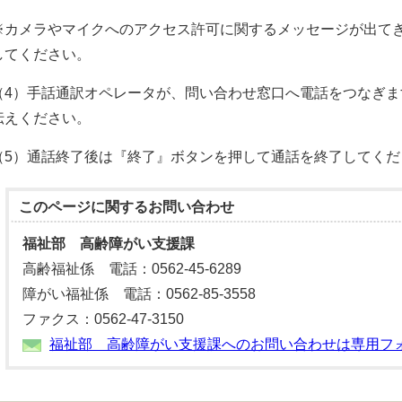
※カメラやマイクへのアクセス許可に関するメッセージが出て
してください。
（4）手話通訳オペレータが、問い合わせ窓口へ電話をつなぎ
伝えください。
（5）通話終了後は『終了』ボタンを押して通話を終了してくだ
このページに関する
お問い合わせ
福祉部 高齢障がい支援課
高齢福祉係 電話：0562-45-6289
障がい福祉係 電話：0562-85-3558
ファクス：0562-47-3150
福祉部 高齢障がい支援課へのお問い合わせは専用フ