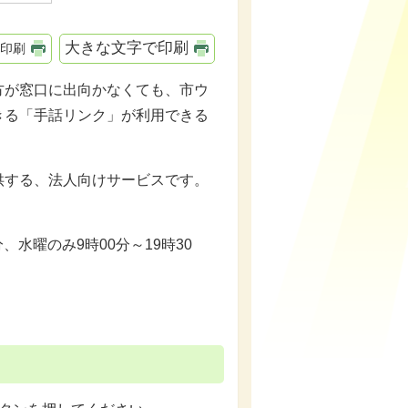
大きな文字で印刷
印刷
方が窓口に出向かなくても、市ウ
きる「手話リンク」が利用できる
供する、法人向けサービスです。
、水曜のみ9時00分～19時30