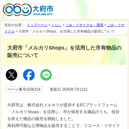
現在の位置：
トップページ
>
くらし
>
ごみ・リサイクル・環境
>
ごみ・リサ
イクル
> 大府市「メルカリShops」を活用した市有物品の販売について
大府市「メルカリShops」を活用した市有物品の
販売について
ページ番号1036214
更新日 2025年7月11日
大府市は、株式会社メルカリが提供するECプラットフォーム
「メルカリShops」を活用し、市が保有する備品のうち、役目
を終えた物品の販売を開始しました。
再利用可能な公用物品を販売することで、リユース・リサイク