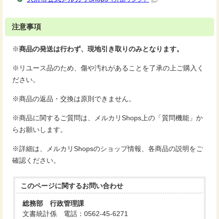
注意事項
※
商品の発送は行わず、現地引き取りのみとなります。
※リユース品のため、傷や汚れがあることを了承の上ご購入く
ださい。
※商品の返品・交換は原則できません。
※商品に関するご質問は、メルカリShops上の「質問機能」か
らお願いします。
※詳細は、メルカリShopsのショップ情報、各商品の説明をご
確認ください。
このページに関する
お問い合わせ
総務部 行政管理課
文書統計係 電話：0562-45-6271