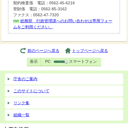
契約検査係 電話：0562-45-6216
管財係 電話：0562-85-3162
ファクス：0562-47-7320
総務部 行政管理課へのお問い合わせは専用フォー
ムをご利用ください。
前のページへ戻る
トップページへ戻る
表示
PC
スマートフォン
庁舎のご案内
このサイトについて
リンク集
組織一覧